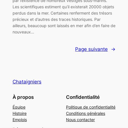
par l’existence de nombreux vestiges sous-marins.
Les scientifiques estiment qu’il existerait 20000 objets
perdus dans la mer. Certaines renferment des trésors
précieux et d’autres des traces historiques. Par
ailleurs, beaucoup sont laissés en mer afin d’en faire de
nouveaux…
Page suivante
→
Chataigniers
À propos
Confidentialité
Équipe
Politique de confidentialité
Histoire
Conditions générales
Emplois
Nous contacter