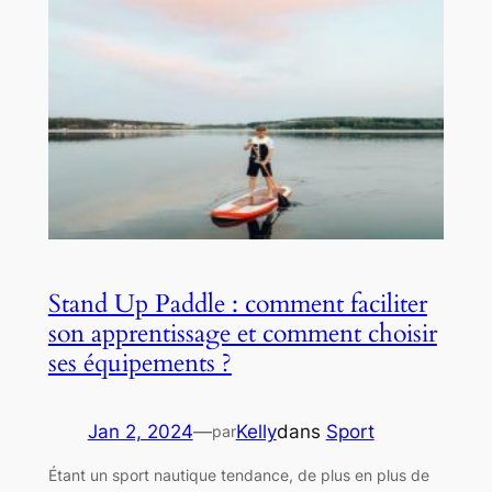
Stand Up Paddle : comment faciliter
son apprentissage et comment choisir
ses équipements ?
Jan 2, 2024
—
Kelly
dans
Sport
par
Étant un sport nautique tendance, de plus en plus de