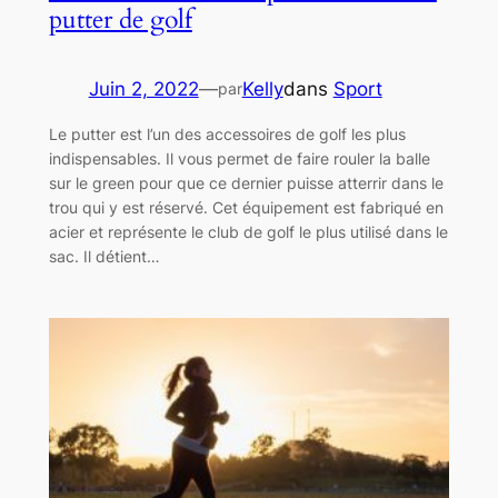
putter de golf
Juin 2, 2022
—
Kelly
dans
Sport
par
Le putter est l’un des accessoires de golf les plus
indispensables. Il vous permet de faire rouler la balle
sur le green pour que ce dernier puisse atterrir dans le
trou qui y est réservé. Cet équipement est fabriqué en
acier et représente le club de golf le plus utilisé dans le
sac. Il détient…