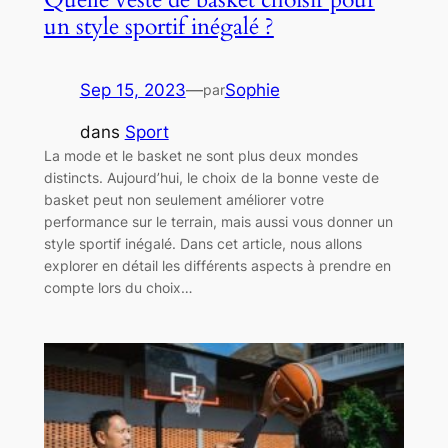
un style sportif inégalé ?
Sep 15, 2023
—
Sophie
par
dans
Sport
La mode et le basket ne sont plus deux mondes
distincts. Aujourd’hui, le choix de la bonne veste de
basket peut non seulement améliorer votre
performance sur le terrain, mais aussi vous donner un
style sportif inégalé. Dans cet article, nous allons
explorer en détail les différents aspects à prendre en
compte lors du choix…