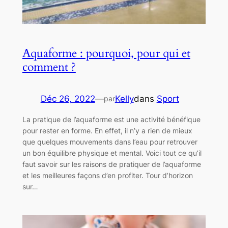
Aquaforme : pourquoi, pour qui et
comment ?
Déc 26, 2022
—
Kelly
dans
Sport
par
La pratique de l’aquaforme est une activité bénéfique
pour rester en forme. En effet, il n’y a rien de mieux
que quelques mouvements dans l’eau pour retrouver
un bon équilibre physique et mental. Voici tout ce qu’il
faut savoir sur les raisons de pratiquer de l’aquaforme
et les meilleures façons d’en profiter. Tour d’horizon
sur…