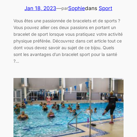
Jan 18, 2023
—
Sophie
dans
Sport
par
Vous êtes une passionnée de bracelets et de sports ?
Vous pouvez allier ces deux passions en portant un
bracelet de sport lorsque vous pratiquez votre activité
physique préférée. Découvrez dans cet article tout ce
dont vous devez savoir au sujet de ce bijou. Quels
sont les avantages d’un bracelet sport pour la santé
?…