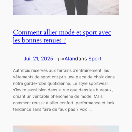
Comment allier mode et sport avec
les bonnes tenues ?
Juil 21, 2025
—
Alan
dans
Sport
par
Autrefois réservés aux terrains d’entraînement, les
vêtements de sport ont pris une place de choix dans
notre garde-robe quotidienne. Le style sportwear
s’invite aussi bien dans la rue que dans les bureaux,
créant un véritable phénomène de mode. Mais
comment réussir à allier confort, performance et look
tendance sans faire de faux pas ? Voici…