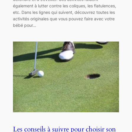
également à lutter contre les coliques, les flatulences,
etc. Dans les lignes qui suivent, découvrez toutes les
activités originales que vous pouvez faire avec votre
bébé pour…
Les conseils à suivre pour choisir son