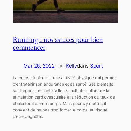
Running : nos astuces pour bien
commencer
Mar 26, 2022
—
Kelly
dans
Sport
par
La course à pied est une activité physique qui permet
d’entretenir son endurance et sa santé. Ses bienfaits
sur l’organisme sont d’ailleurs multiples, allant de la
stimulation cardiovasculaire à la réduction du taux de
cholestérol dans le corps. Mais pour s’y mettre, il
convient de ne pas trop forcer le corps, au risque
d’être dégoûté…