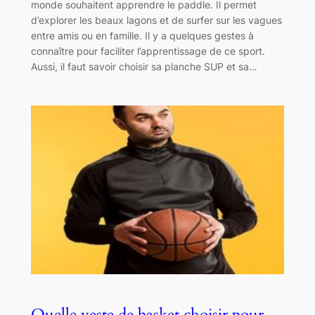
monde souhaitent apprendre le paddle. Il permet
d’explorer les beaux lagons et de surfer sur les vagues
entre amis ou en famille. Il y a quelques gestes à
connaître pour faciliter l’apprentissage de ce sport.
Aussi, il faut savoir choisir sa planche SUP et sa…
Quelle veste de basket choisir pour