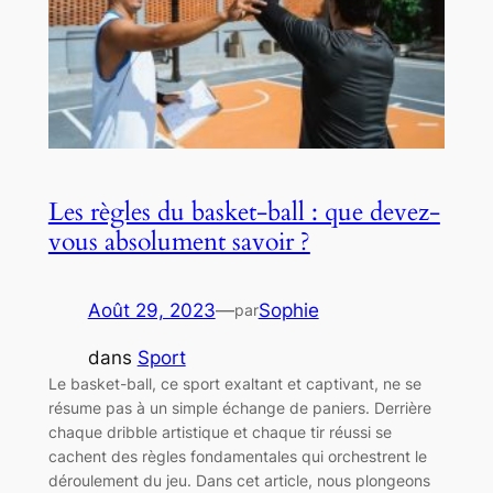
Les règles du basket-ball : que devez-
vous absolument savoir ?
Août 29, 2023
—
Sophie
par
dans
Sport
Le basket-ball, ce sport exaltant et captivant, ne se
résume pas à un simple échange de paniers. Derrière
chaque dribble artistique et chaque tir réussi se
cachent des règles fondamentales qui orchestrent le
déroulement du jeu. Dans cet article, nous plongeons