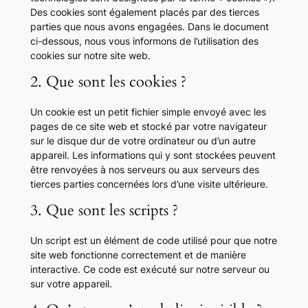
Des cookies sont également placés par des tierces
parties que nous avons engagées. Dans le document
ci-dessous, nous vous informons de l’utilisation des
cookies sur notre site web.
2. Que sont les cookies ?
Un cookie est un petit fichier simple envoyé avec les
pages de ce site web et stocké par votre navigateur
sur le disque dur de votre ordinateur ou d’un autre
appareil. Les informations qui y sont stockées peuvent
être renvoyées à nos serveurs ou aux serveurs des
tierces parties concernées lors d’une visite ultérieure.
3. Que sont les scripts ?
Un script est un élément de code utilisé pour que notre
site web fonctionne correctement et de manière
interactive. Ce code est exécuté sur notre serveur ou
sur votre appareil.