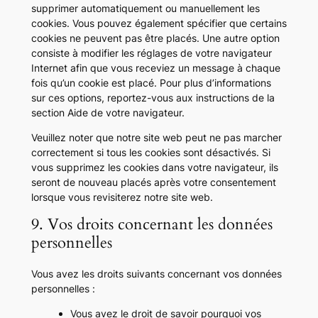
supprimer automatiquement ou manuellement les
cookies. Vous pouvez également spécifier que certains
cookies ne peuvent pas être placés. Une autre option
consiste à modifier les réglages de votre navigateur
Internet afin que vous receviez un message à chaque
fois qu’un cookie est placé. Pour plus d’informations
sur ces options, reportez-vous aux instructions de la
section Aide de votre navigateur.
Veuillez noter que notre site web peut ne pas marcher
correctement si tous les cookies sont désactivés. Si
vous supprimez les cookies dans votre navigateur, ils
seront de nouveau placés après votre consentement
lorsque vous revisiterez notre site web.
9. Vos droits concernant les données
personnelles
Vous avez les droits suivants concernant vos données
personnelles :
Vous avez le droit de savoir pourquoi vos