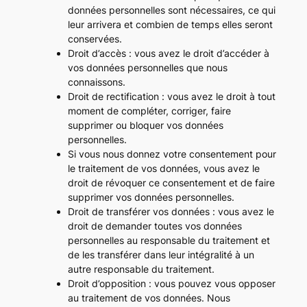
données personnelles sont nécessaires, ce qui
leur arrivera et combien de temps elles seront
conservées.
Droit d’accès : vous avez le droit d’accéder à
vos données personnelles que nous
connaissons.
Droit de rectification : vous avez le droit à tout
moment de compléter, corriger, faire
supprimer ou bloquer vos données
personnelles.
Si vous nous donnez votre consentement pour
le traitement de vos données, vous avez le
droit de révoquer ce consentement et de faire
supprimer vos données personnelles.
Droit de transférer vos données : vous avez le
droit de demander toutes vos données
personnelles au responsable du traitement et
de les transférer dans leur intégralité à un
autre responsable du traitement.
Droit d’opposition : vous pouvez vous opposer
au traitement de vos données. Nous