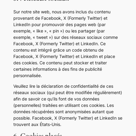
Sur notre site web, nous avons inclus du contenu
provenant de Facebook, X (Formerly Twitter) et
LinkedIn pour promouvoir des pages web (par
exemple, « like », « pin ») ou les partager (par
exemple, « tweet ») sur des réseaux sociaux comme
Facebook, X (Formerly Twitter) et LinkedIn. Ce
contenu est intégré grâce un code obtenu de
Facebook, X (Formerly Twitter) et LinkedIn et place
des cookies. Ce contenu peut stocker et traiter
certaines informations à des fins de publicité
personnalisée.
Veuillez lire la déclaration de confidentialité de ces
réseaux sociaux (qui peut être modifiée régulièrement)
afin de savoir ce qu’ils font de vos données
(personnelles) traitées en utilisant ces cookies. Les
données récupérées sont anonymisées autant que
possible. Facebook, X (Formerly Twitter) et LinkedIn se
trouvent aux États-Unis.