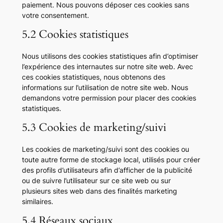
paiement. Nous pouvons déposer ces cookies sans
votre consentement.
5.2 Cookies statistiques
Nous utilisons des cookies statistiques afin d’optimiser
l’expérience des internautes sur notre site web. Avec
ces cookies statistiques, nous obtenons des
informations sur l’utilisation de notre site web. Nous
demandons votre permission pour placer des cookies
statistiques.
5.3 Cookies de marketing/suivi
Les cookies de marketing/suivi sont des cookies ou
toute autre forme de stockage local, utilisés pour créer
des profils d’utilisateurs afin d’afficher de la publicité
ou de suivre l’utilisateur sur ce site web ou sur
plusieurs sites web dans des finalités marketing
similaires.
5.4 Réseaux sociaux