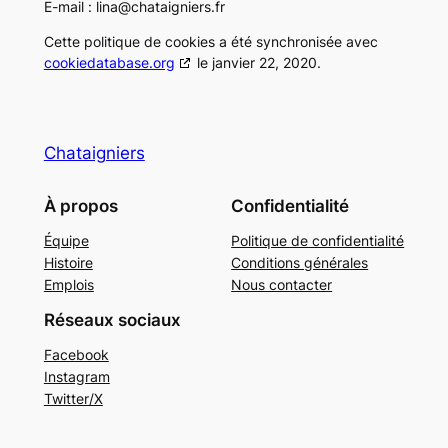
E-mail :
lina@
chataigniers.fr
Cette politique de cookies a été synchronisée avec
cookiedatabase.org
le janvier 22, 2020.
Chataigniers
À propos
Confidentialité
Équipe
Politique de confidentialité
Histoire
Conditions générales
Emplois
Nous contacter
Réseaux sociaux
Facebook
Instagram
Twitter/X