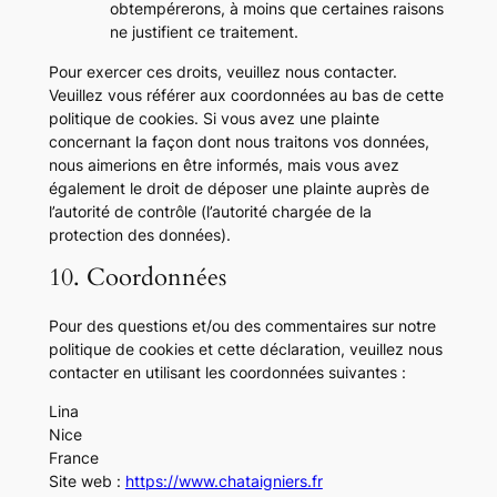
obtempérerons, à moins que certaines raisons
ne justifient ce traitement.
Pour exercer ces droits, veuillez nous contacter.
Veuillez vous référer aux coordonnées au bas de cette
politique de cookies. Si vous avez une plainte
concernant la façon dont nous traitons vos données,
nous aimerions en être informés, mais vous avez
également le droit de déposer une plainte auprès de
l’autorité de contrôle (l’autorité chargée de la
protection des données).
10. Coordonnées
Pour des questions et/ou des commentaires sur notre
politique de cookies et cette déclaration, veuillez nous
contacter en utilisant les coordonnées suivantes :
Lina
Nice
France
Site web :
https://www.chataigniers.fr