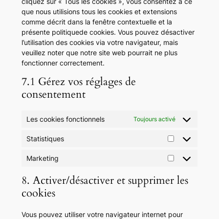
cliquez sur « Tous les cookies », vous consentez à ce
que nous utilisions tous les cookies et extensions
comme décrit dans la fenêtre contextuelle et la
présente politiquede cookies. Vous pouvez désactiver
l’utilisation des cookies via votre navigateur, mais
veuillez noter que notre site web pourrait ne plus
fonctionner correctement.
7.1 Gérez vos réglages de
consentement
Les cookies fonctionnels
Toujours activé
Statistiques
Statistiques
Marketing
Marketing
8. Activer/désactiver et supprimer les
cookies
Vous pouvez utiliser votre navigateur internet pour