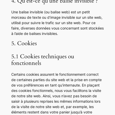
4. Qu’est-ce qu’une balise invisible ?
Une balise invisible (ou balise web) est un petit
morceau de texte ou d’image invisible sur un site web,
utilisé pour suivre le trafic sur un site web. Pour ce
faire, diverses données vous concernant sont stockées
à l’aide de balises invisibles.
5. Cookies
5.1 Cookies techniques ou
fonctionnels
Certains cookies assurent le fonctionnement correct
de certaines parties du site web et la prise en compte
de vos préférences en tant qu’internaute. En plaçant
des cookies fonctionnels, nous vous facilitons la visite
de notre site web. Ainsi, vous n’avez pas besoin de
saisir à plusieurs reprises les mêmes informations lors
de la visite de notre site web et, par exemple, les
éléments restent dans votre panier jusqu’à votre