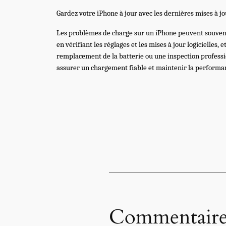
Gardez votre iPhone à jour avec les dernières mises à jo
Les problèmes de charge sur un iPhone peuvent souvent ê
en vérifiant les réglages et les mises à jour logicielle
remplacement de la batterie ou une inspection professi
assurer un chargement fiable et maintenir la performa
Commentaire