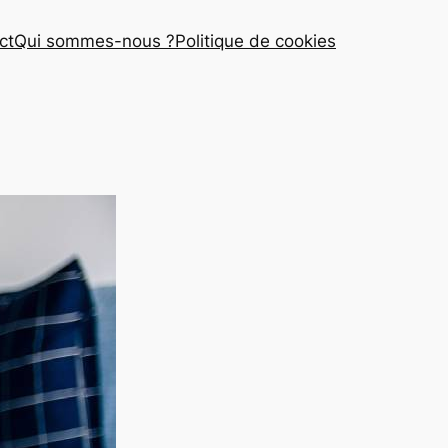
ct
Qui sommes-nous ?
Politique de cookies