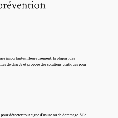
 prévention
nnes importantes. Heureusement, la plupart des
èmes de charge et propose des solutions pratiques pour
 pour détecter tout signe d’usure ou de dommage. Si le