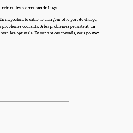
terie et des corrections de bugs.
 inspectant le câble, le chargeur et le port de charge,
ux problèmes courants. Si les problèmes persistent, un
 manière optimale. En suivant ces conseils, vous pouvez