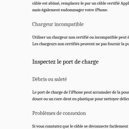
câble est abîmé, remplacez-le par un câble certifié App
mais également endommager votre iPhone.
Chargeur incompatible
Utiliser un chargeur non certifié ou incompatible peut
Les chargeurs non certifiés peuvent ne pas fournir la 
Inspectez le port de charge
Débris ou saleté
Le port de charge de l’iPhone peut accumuler de la pouss
douce ou un cure-dent en plastique pour nettoyer délic
Problèmes de connexion
Si vous constatez que le câble se déconnecte facilement