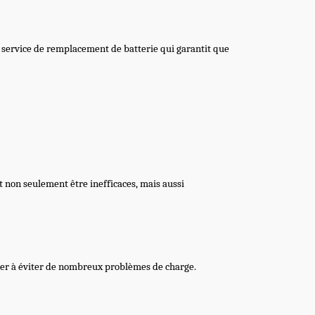
n service de remplacement de batterie qui garantit que
nt non seulement être inefficaces, mais aussi
ider à éviter de nombreux problèmes de charge.