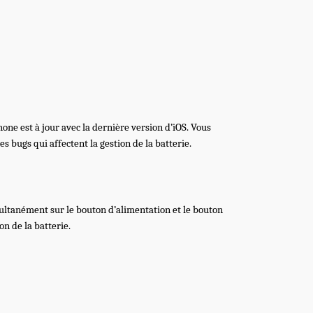
one est à jour avec la dernière version d’iOS. Vous
es bugs qui affectent la gestion de la batterie.
ultanément sur le bouton d’alimentation et le bouton
on de la batterie.