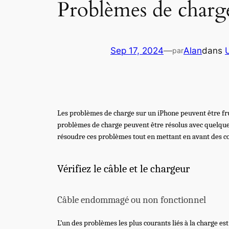
Problèmes de charge
Sep 17, 2024
—
Alan
dans
par
Les problèmes de charge sur un iPhone peuvent être fru
problèmes de charge peuvent être résolus avec quelques
résoudre ces problèmes tout en mettant en avant des co
Vérifiez le câble et le chargeur
Câble endommagé ou non fonctionnel
L’un des problèmes les plus courants liés à la charge 