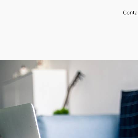
Conta