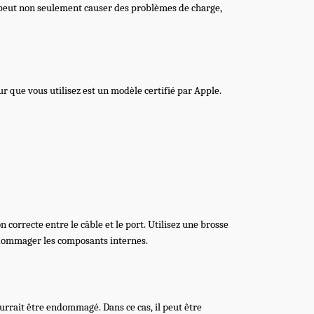
té peut non seulement causer des problèmes de charge,
 que vous utilisez est un modèle certifié par Apple.
correcte entre le câble et le port. Utilisez une brosse
endommager les composants internes.
urrait être endommagé. Dans ce cas, il peut être