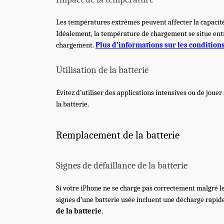
Les températures extrêmes peuvent affecter la capacité
Idéalement, la température de chargement se situe entre
chargement.
Plus d’informations sur les condition
Utilisation de la batterie
Évitez d’utiliser des applications intensives ou de joue
la batterie.
Remplacement de la batterie
Signes de défaillance de la batterie
Si votre iPhone ne se charge pas correctement malgré le 
signes d’une batterie usée incluent une décharge rapide,
de la batterie
.