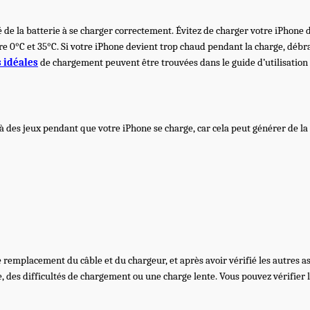
 de la batterie à se charger correctement. Évitez de charger votre iPhone 
 0°C et 35°C. Si votre iPhone devient trop chaud pendant la charge, débran
s idéales
de chargement peuvent être trouvées dans le guide d’utilisation 
r à des jeux pendant que votre iPhone se charge, car cela peut générer de 
remplacement du câble et du chargeur, et après avoir vérifié les autres as
 des difficultés de chargement ou une charge lente. Vous pouvez vérifier l