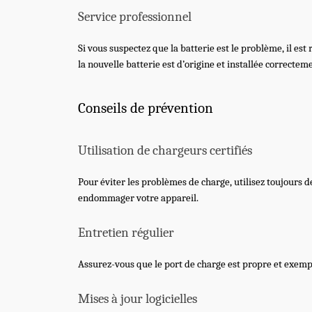
Service professionnel
Si vous suspectez que la batterie est le problème, il e
la nouvelle batterie est d’origine et installée correctem
Conseils de prévention
Utilisation de chargeurs certifiés
Pour éviter les problèmes de charge, utilisez toujours d
endommager votre appareil.
Entretien régulier
Assurez-vous que le port de charge est propre et exemp
Mises à jour logicielles