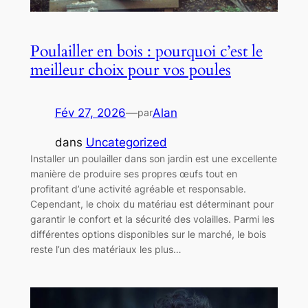
Poulailler en bois : pourquoi c’est le
meilleur choix pour vos poules
Fév 27, 2026
—
Alan
par
dans
Uncategorized
Installer un poulailler dans son jardin est une excellente
manière de produire ses propres œufs tout en
profitant d’une activité agréable et responsable.
Cependant, le choix du matériau est déterminant pour
garantir le confort et la sécurité des volailles. Parmi les
différentes options disponibles sur le marché, le bois
reste l’un des matériaux les plus…