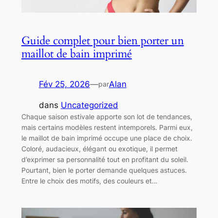
Guide complet pour bien porter un
maillot de bain imprimé
Fév 25, 2026
—
Alan
par
dans
Uncategorized
Chaque saison estivale apporte son lot de tendances,
mais certains modèles restent intemporels. Parmi eux,
le maillot de bain imprimé occupe une place de choix.
Coloré, audacieux, élégant ou exotique, il permet
d’exprimer sa personnalité tout en profitant du soleil.
Pourtant, bien le porter demande quelques astuces.
Entre le choix des motifs, des couleurs et…