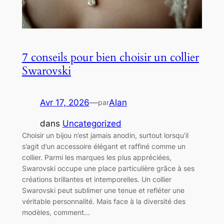
7 conseils pour bien choisir un collier
Swarovski
Avr 17, 2026
—
Alan
par
dans
Uncategorized
Choisir un bijou n’est jamais anodin, surtout lorsqu’il
s’agit d’un accessoire élégant et raffiné comme un
collier. Parmi les marques les plus appréciées,
Swarovski occupe une place particulière grâce à ses
créations brillantes et intemporelles. Un collier
Swarovski peut sublimer une tenue et refléter une
véritable personnalité. Mais face à la diversité des
modèles, comment…