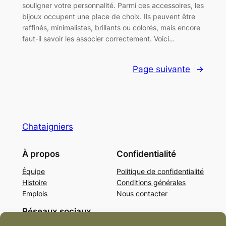
souligner votre personnalité. Parmi ces accessoires, les
bijoux occupent une place de choix. Ils peuvent être
raffinés, minimalistes, brillants ou colorés, mais encore
faut-il savoir les associer correctement. Voici…
Page suivante
→
Chataigniers
À propos
Confidentialité
Équipe
Politique de confidentialité
Histoire
Conditions générales
Emplois
Nous contacter
Réseaux sociaux