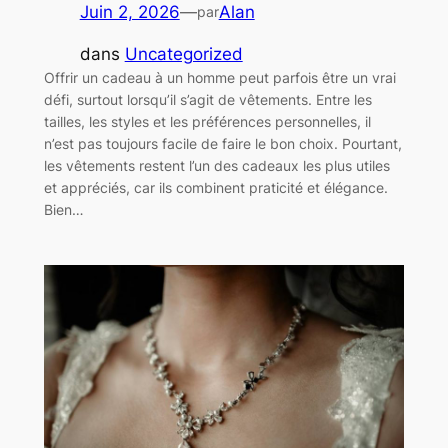
Juin 2, 2026
—
Alan
par
dans
Uncategorized
Offrir un cadeau à un homme peut parfois être un vrai
défi, surtout lorsqu’il s’agit de vêtements. Entre les
tailles, les styles et les préférences personnelles, il
n’est pas toujours facile de faire le bon choix. Pourtant,
les vêtements restent l’un des cadeaux les plus utiles
et appréciés, car ils combinent praticité et élégance.
Bien…