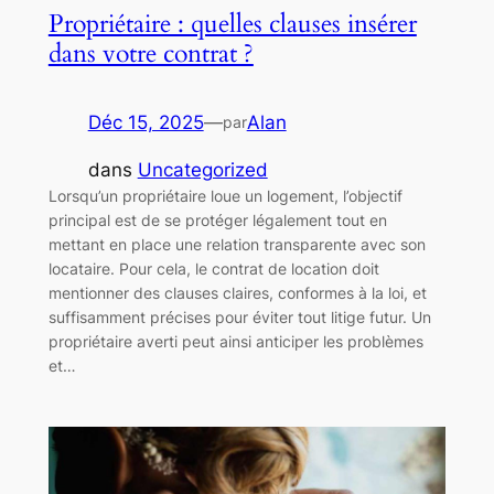
Propriétaire : quelles clauses insérer
dans votre contrat ?
Déc 15, 2025
—
Alan
par
dans
Uncategorized
Lorsqu’un propriétaire loue un logement, l’objectif
principal est de se protéger légalement tout en
mettant en place une relation transparente avec son
locataire. Pour cela, le contrat de location doit
mentionner des clauses claires, conformes à la loi, et
suffisamment précises pour éviter tout litige futur. Un
propriétaire averti peut ainsi anticiper les problèmes
et…