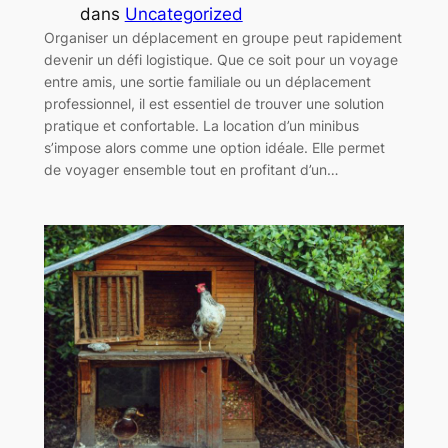
dans
Uncategorized
Organiser un déplacement en groupe peut rapidement
devenir un défi logistique. Que ce soit pour un voyage
entre amis, une sortie familiale ou un déplacement
professionnel, il est essentiel de trouver une solution
pratique et confortable. La location d’un minibus
s’impose alors comme une option idéale. Elle permet
de voyager ensemble tout en profitant d’un…