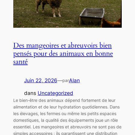
Des mangeoires et abreuvoirs bien
pensés pour des animaux en bonne
santé
Juin 22, 2026
—
Alan
par
dans
Uncategorized
Le bien-être des animaux dépend fortement de leur
alimentation et de leur hydratation quotidiennes. Dans
les élevages, les fermes ou même les petits espaces
domestiques, la qualité des équipements joue un rôle
essentiel. Les mangeoires et abreuvoirs ne sont pas de
simples accessoires : ils garantissent une distribution