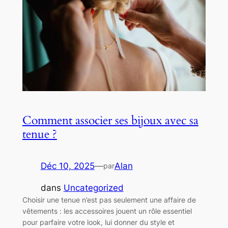
Comment associer ses bijoux avec sa
tenue ?
Déc 10, 2025
—
Alan
par
dans
Uncategorized
Choisir une tenue n’est pas seulement une affaire de
vêtements : les accessoires jouent un rôle essentiel
pour parfaire votre look, lui donner du style et