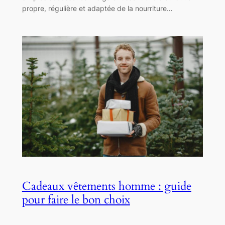
propre, régulière et adaptée de la nourriture…
Cadeaux vêtements homme : guide
pour faire le bon choix