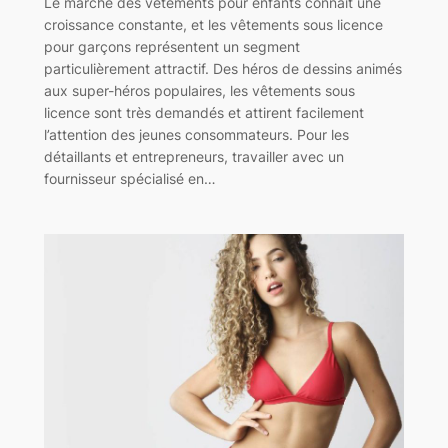
Le marché des vêtements pour enfants connaît une
croissance constante, et les vêtements sous licence
pour garçons représentent un segment
particulièrement attractif. Des héros de dessins animés
aux super-héros populaires, les vêtements sous
licence sont très demandés et attirent facilement
l’attention des jeunes consommateurs. Pour les
détaillants et entrepreneurs, travailler avec un
fournisseur spécialisé en…