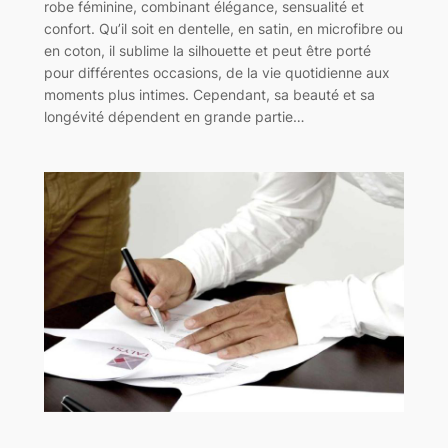
robe féminine, combinant élégance, sensualité et
confort. Qu’il soit en dentelle, en satin, en microfibre ou
en coton, il sublime la silhouette et peut être porté
pour différentes occasions, de la vie quotidienne aux
moments plus intimes. Cependant, sa beauté et sa
longévité dépendent en grande partie…