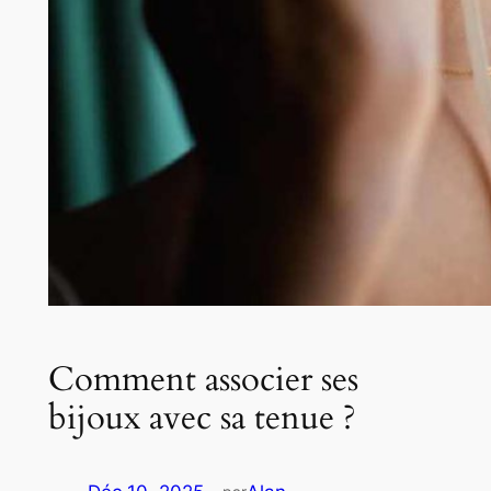
Comment associer ses
bijoux avec sa tenue ?