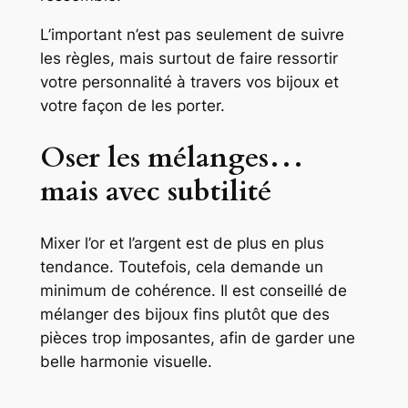
L’important n’est pas seulement de suivre
les règles, mais surtout de faire ressortir
votre personnalité à travers vos bijoux et
votre façon de les porter.
Oser les mélanges…
mais avec subtilité
Mixer l’or et l’argent est de plus en plus
tendance. Toutefois, cela demande un
minimum de cohérence. Il est conseillé de
mélanger des bijoux fins plutôt que des
pièces trop imposantes, afin de garder une
belle harmonie visuelle.