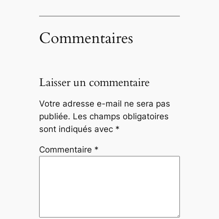
Commentaires
Laisser un commentaire
Votre adresse e-mail ne sera pas
publiée.
Les champs obligatoires
sont indiqués avec
*
Commentaire
*