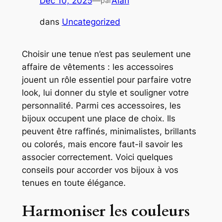
Déc 10, 2025
—
Alan
par
dans
Uncategorized
Choisir une tenue n’est pas seulement une
affaire de vêtements : les accessoires
jouent un rôle essentiel pour parfaire votre
look, lui donner du style et souligner votre
personnalité. Parmi ces accessoires, les
bijoux occupent une place de choix. Ils
peuvent être raffinés, minimalistes, brillants
ou colorés, mais encore faut-il savoir les
associer correctement. Voici quelques
conseils pour accorder vos bijoux à vos
tenues en toute élégance.
Harmoniser les couleurs