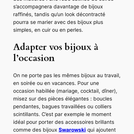
s’accompagnera davantage de bijoux
raffinés, tandis qu’un look décontracté
pourra se marier avec des bijoux plus
simples, en cuir ou en perles.
Adapter vos bijoux à
l’occasion
On ne porte pas les mêmes bijoux au travail,
en soirée ou en vacances. Pour une
occasion habillée (mariage, cocktail, dîner),
misez sur des pièces élégantes : boucles
pendantes, bagues travaillées ou colliers
scintillants. C’est par exemple le moment
idéal pour porter des accessoires brillants
comme des bijoux
Swarowski
qui ajoutent