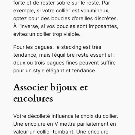
forte et de rester sobre sur le reste. Par
exemple, si votre collier est volumineux,
optez pour des boucles d’oreilles discrètes.
À l’inverse, si vos boucles sont imposantes,
évitez un collier trop visible.
Pour les bagues, le stacking est très
tendance, mais l’équilibre reste essentiel :
deux ou trois bagues fines peuvent suffire
pour un style élégant et tendance.
Associer bijoux et
encolures
Votre décolleté influence le choix du collier.
Une encolure en V mettra parfaitement en
valeur un collier tombant. Une encolure