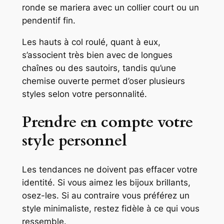
ronde se mariera avec un collier court ou un
pendentif fin.
Les hauts à col roulé, quant à eux,
s’associent très bien avec de longues
chaînes ou des sautoirs, tandis qu’une
chemise ouverte permet d’oser plusieurs
styles selon votre personnalité.
Prendre en compte votre
style personnel
Les tendances ne doivent pas effacer votre
identité. Si vous aimez les bijoux brillants,
osez-les. Si au contraire vous préférez un
style minimaliste, restez fidèle à ce qui vous
ressemble.