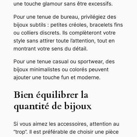
une touche glamour sans être excessifs.
Pour une tenue de bureau, privilégiez des
bijoux subtils : petites créoles, bracelets fins
ou colliers discrets. Ils complèteront votre
style sans attirer toute l’attention, tout en
montrant votre sens du détail.
Pour une tenue casual ou sportwear, des
bijoux minimalistes ou colorés peuvent
ajouter une touche fun et moderne.
Bien équilibrer la
quantité de bijoux
Si vous aimez les accessoires, attention au
“trop”. Il est préférable de choisir une pièce