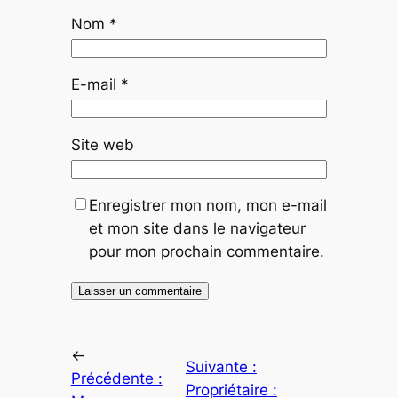
Nom
*
E-mail
*
Site web
Enregistrer mon nom, mon e-mail
et mon site dans le navigateur
pour mon prochain commentaire.
←
Suivante :
Précédente :
Propriétaire :