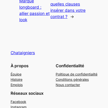
Marque
quelles clauses
longboard :
insérer dans votre
allier passion et
contrat ?
→
look
Chataigniers
À propos
Confidentialité
Équipe
Politique de confidentialité
Histoire
Conditions générales
Emplois
Nous contacter
Réseaux sociaux
Facebook
Instagram