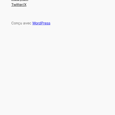
Twitter/X
Conçu avec
WordPress