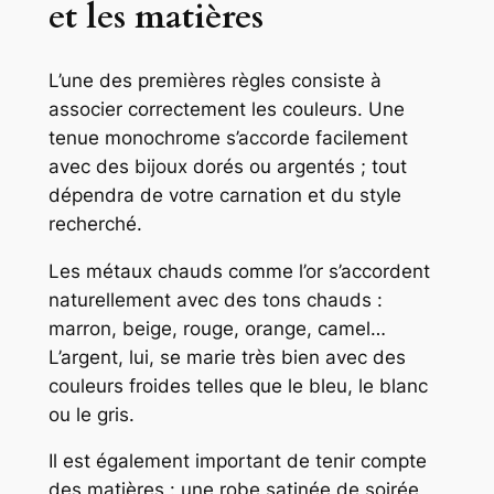
et les matières
L’une des premières règles consiste à
associer correctement les couleurs. Une
tenue monochrome s’accorde facilement
avec des bijoux dorés ou argentés ; tout
dépendra de votre carnation et du style
recherché.
Les métaux chauds comme l’or s’accordent
naturellement avec des tons chauds :
marron, beige, rouge, orange, camel…
L’argent, lui, se marie très bien avec des
couleurs froides telles que le bleu, le blanc
ou le gris.
Il est également important de tenir compte
des matières : une robe satinée de soirée