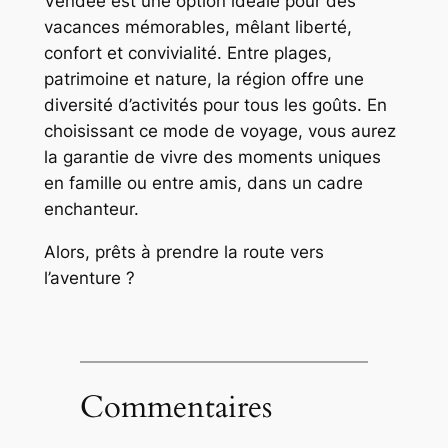
Vendée est une option idéale pour des
vacances mémorables, mêlant liberté,
confort et convivialité. Entre plages,
patrimoine et nature, la région offre une
diversité d’activités pour tous les goûts. En
choisissant ce mode de voyage, vous aurez
la garantie de vivre des moments uniques
en famille ou entre amis, dans un cadre
enchanteur.
Alors, prêts à prendre la route vers
l’aventure ?
Commentaires