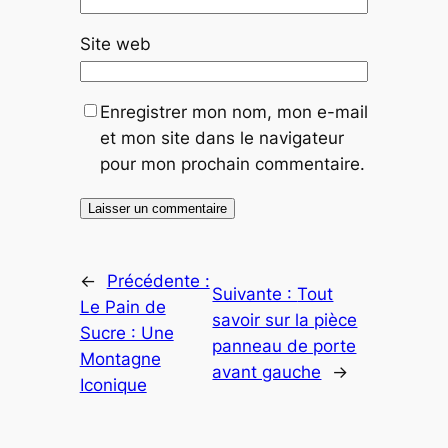
Site web
Enregistrer mon nom, mon e-mail
et mon site dans le navigateur
pour mon prochain commentaire.
←
Précédente :
Suivante :
Tout
Le Pain de
savoir sur la pièce
Sucre : Une
panneau de porte
Montagne
avant gauche
→
Iconique