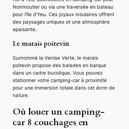
Noirmoutier ou via une traversée en bateau
pour l’île d’Yeu. Ces joyaux insulaires offrent
des paysages uniques et une atmosphère
apaisante.
Le marais poitevin
Surnommé la Venise Verte, le marais
poitevin propose des balades en barque
dans un cadre bucolique. Vous pouvez
stationner votre camping-car à proximité
pour une immersion totale dans cet écrin de
nature.
Où louer un camping-
car 8 couchages en