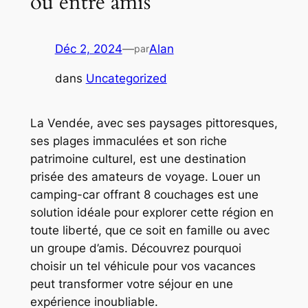
ou entre amis
Déc 2, 2024
—
Alan
par
dans
Uncategorized
La Vendée, avec ses paysages pittoresques,
ses plages immaculées et son riche
patrimoine culturel, est une destination
prisée des amateurs de voyage. Louer un
camping-car offrant 8 couchages est une
solution idéale pour explorer cette région en
toute liberté, que ce soit en famille ou avec
un groupe d’amis. Découvrez pourquoi
choisir un tel véhicule pour vos vacances
peut transformer votre séjour en une
expérience inoubliable.