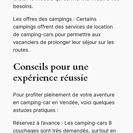
besoins.
Les offres des campings : Certains
campings offrent des services de location
de camping-cars pour permettre aux
vacanciers de prolonger leur séjour sur les
routes.
Conseils pour une
expérience réussie
Pour profiter pleinement de votre aventure
en camping-car en Vendée, voici quelques
astuces pratiques :
Réservez à l’avance : Les camping-cars 8
couchages sont très demandés, surtout en