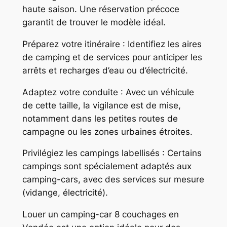
haute saison. Une réservation précoce
garantit de trouver le modèle idéal.
Préparez votre itinéraire : Identifiez les aires
de camping et de services pour anticiper les
arrêts et recharges d’eau ou d’électricité.
Adaptez votre conduite : Avec un véhicule
de cette taille, la vigilance est de mise,
notamment dans les petites routes de
campagne ou les zones urbaines étroites.
Privilégiez les campings labellisés : Certains
campings sont spécialement adaptés aux
camping-cars, avec des services sur mesure
(vidange, électricité).
Louer un camping-car 8 couchages en