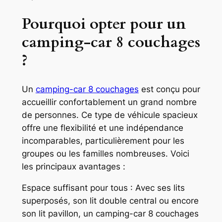
Pourquoi opter pour un
camping-car 8 couchages
?
Un
camping-car 8 couchages
est conçu pour
accueillir confortablement un grand nombre
de personnes. Ce type de véhicule spacieux
offre une flexibilité et une indépendance
incomparables, particulièrement pour les
groupes ou les familles nombreuses. Voici
les principaux avantages :
Espace suffisant pour tous : Avec ses lits
superposés, son lit double central ou encore
son lit pavillon, un camping-car 8 couchages