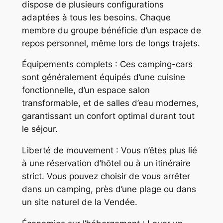
dispose de plusieurs configurations
adaptées à tous les besoins. Chaque
membre du groupe bénéficie d’un espace de
repos personnel, même lors de longs trajets.
Équipements complets : Ces camping-cars
sont généralement équipés d’une cuisine
fonctionnelle, d’un espace salon
transformable, et de salles d’eau modernes,
garantissant un confort optimal durant tout
le séjour.
Liberté de mouvement : Vous n’êtes plus lié
à une réservation d’hôtel ou à un itinéraire
strict. Vous pouvez choisir de vous arrêter
dans un camping, près d’une plage ou dans
un site naturel de la Vendée.