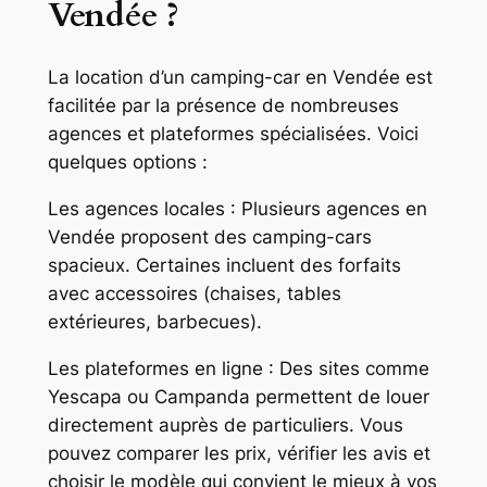
Vendée ?
La location d’un camping-car en Vendée est
facilitée par la présence de nombreuses
agences et plateformes spécialisées. Voici
quelques options :
Les agences locales : Plusieurs agences en
Vendée proposent des camping-cars
spacieux. Certaines incluent des forfaits
avec accessoires (chaises, tables
extérieures, barbecues).
Les plateformes en ligne : Des sites comme
Yescapa ou Campanda permettent de louer
directement auprès de particuliers. Vous
pouvez comparer les prix, vérifier les avis et
choisir le modèle qui convient le mieux à vos