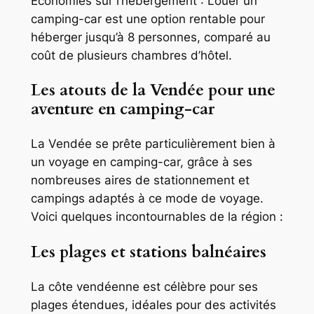
Économies sur l’hébergement : Louer un
camping-car est une option rentable pour
héberger jusqu’à 8 personnes, comparé au
coût de plusieurs chambres d’hôtel.
Les atouts de la Vendée pour une
aventure en camping-car
La Vendée se prête particulièrement bien à
un voyage en camping-car, grâce à ses
nombreuses aires de stationnement et
campings adaptés à ce mode de voyage.
Voici quelques incontournables de la région :
Les plages et stations balnéaires
La côte vendéenne est célèbre pour ses
plages étendues, idéales pour des activités