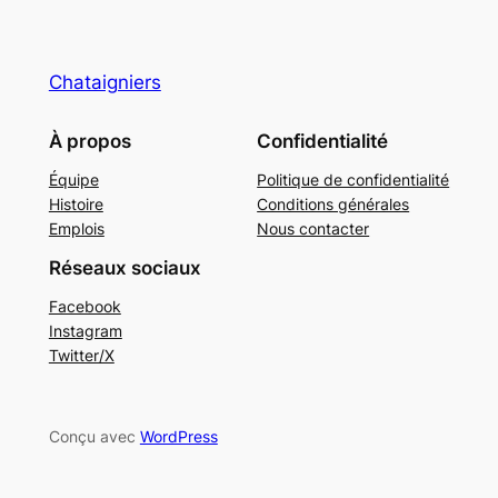
Chataigniers
À propos
Confidentialité
Équipe
Politique de confidentialité
Histoire
Conditions générales
Emplois
Nous contacter
Réseaux sociaux
Facebook
Instagram
Twitter/X
Conçu avec
WordPress