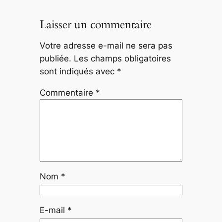
Laisser un commentaire
Votre adresse e-mail ne sera pas
publiée.
Les champs obligatoires
sont indiqués avec
*
Commentaire
*
Nom
*
E-mail
*