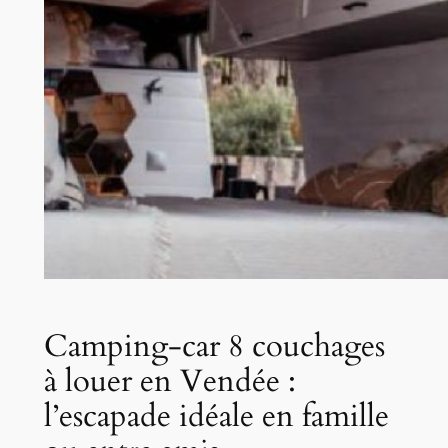
Camping-car 8 couchages
à louer en Vendée :
l’escapade idéale en famille