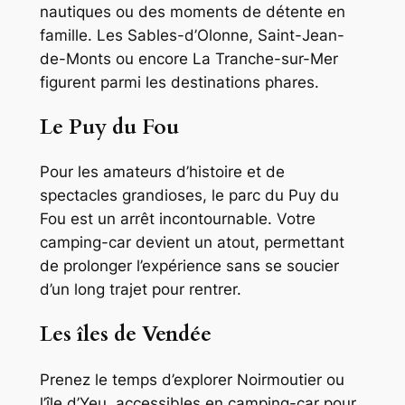
nautiques ou des moments de détente en
famille. Les Sables-d’Olonne, Saint-Jean-
de-Monts ou encore La Tranche-sur-Mer
figurent parmi les destinations phares.
Le Puy du Fou
Pour les amateurs d’histoire et de
spectacles grandioses, le parc du Puy du
Fou est un arrêt incontournable. Votre
camping-car devient un atout, permettant
de prolonger l’expérience sans se soucier
d’un long trajet pour rentrer.
Les îles de Vendée
Prenez le temps d’explorer Noirmoutier ou
l’île d’Yeu, accessibles en camping-car pour