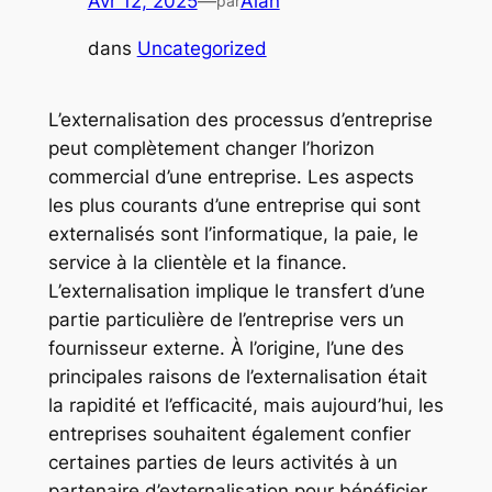
Avr 12, 2025
—
Alan
par
dans
Uncategorized
L’externalisation des processus d’entreprise
peut complètement changer l’horizon
commercial d’une entreprise. Les aspects
les plus courants d’une entreprise qui sont
externalisés sont l’informatique, la paie, le
service à la clientèle et la finance.
L’externalisation implique le transfert d’une
partie particulière de l’entreprise vers un
fournisseur externe. À l’origine, l’une des
principales raisons de l’externalisation était
la rapidité et l’efficacité, mais aujourd’hui, les
entreprises souhaitent également confier
certaines parties de leurs activités à un
partenaire d’externalisation pour bénéficier