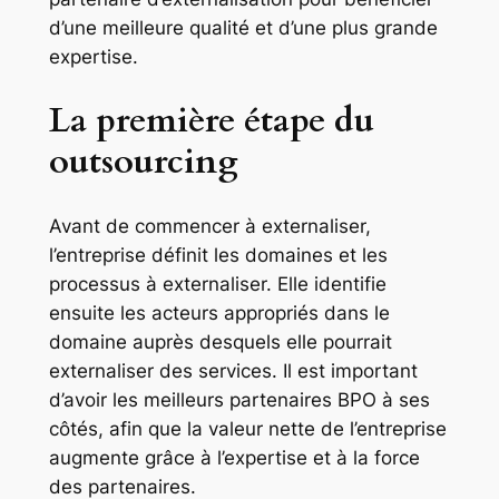
d’une meilleure qualité et d’une plus grande
expertise.
La première étape du
outsourcing
Avant de commencer à externaliser,
l’entreprise définit les domaines et les
processus à externaliser. Elle identifie
ensuite les acteurs appropriés dans le
domaine auprès desquels elle pourrait
externaliser des services. Il est important
d’avoir les meilleurs partenaires BPO à ses
côtés, afin que la valeur nette de l’entreprise
augmente grâce à l’expertise et à la force
des partenaires.