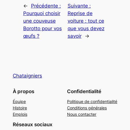
←
Précédente :
Suivante :
Pourquoi choisir
Reprise de
une couveuse
voiture : tout ce
Borotto pour vos
que vous devez
œufs ?
savoir
→
Chataigniers
À propos
Confidentialité
Équipe
Politique de confidentialité
Histoire
Conditions générales
Emplois
Nous contacter
Réseaux sociaux