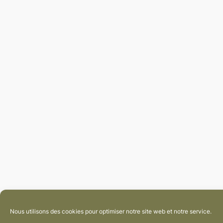
Nous utilisons des cookies pour optimiser notre site web et notre service.