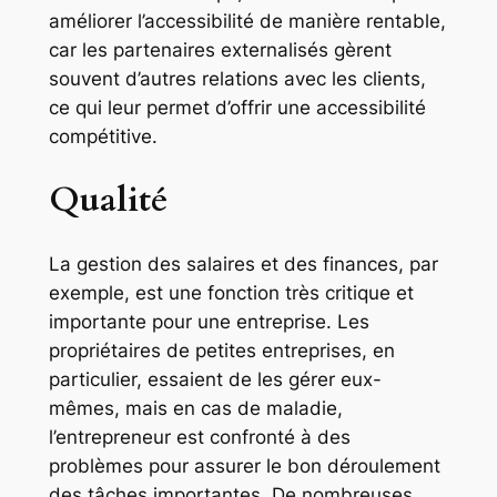
améliorer l’accessibilité de manière rentable,
car les partenaires externalisés gèrent
souvent d’autres relations avec les clients,
ce qui leur permet d’offrir une accessibilité
compétitive.
Qualité
La gestion des salaires et des finances, par
exemple, est une fonction très critique et
importante pour une entreprise. Les
propriétaires de petites entreprises, en
particulier, essaient de les gérer eux-
mêmes, mais en cas de maladie,
l’entrepreneur est confronté à des
problèmes pour assurer le bon déroulement
des tâches importantes. De nombreuses