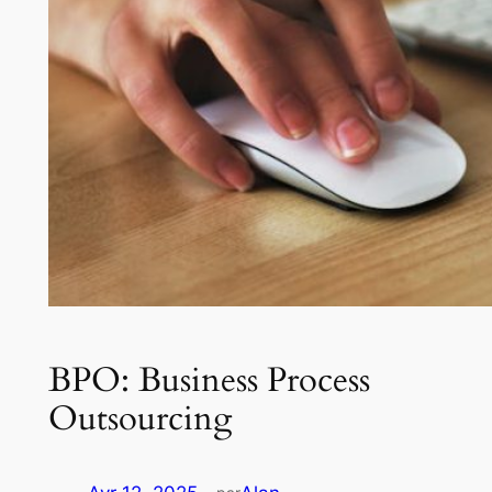
BPO: Business Process
Outsourcing