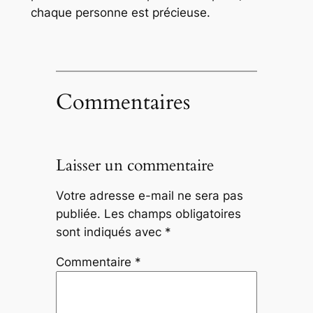
chaque personne est précieuse.
Commentaires
Laisser un commentaire
Votre adresse e-mail ne sera pas
publiée.
Les champs obligatoires
sont indiqués avec
*
Commentaire
*