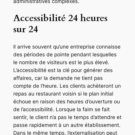
administratives complexes.
Accessibilité 24 heures
sur 24
Il arrive souvent qu’une entreprise connaisse
des périodes de pointe pendant lesquelles
le nombre de visiteurs est le plus élevé.
L’accessibilité est la clé pour générer des
affaires, car la demande ne tient pas
compte de l’heure. Les clients achèteront un
repas au restaurant voisin si le plan initial
échoue en raison des heures d’ouverture ou
de l’accessibilité. Lorsque la faim se fait
sentir, le client n’a pas le temps d’attendre et
passe rapidement à un autre établissement.
Dans le même temps, l’externalisation peut