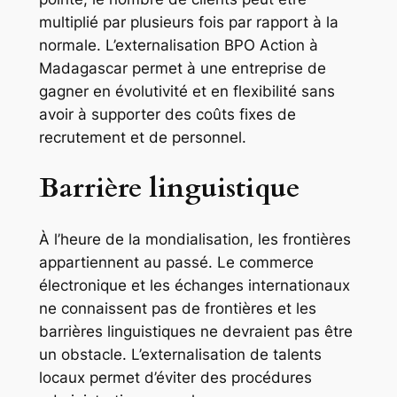
multiplié par plusieurs fois par rapport à la
normale. L’externalisation BPO Action à
Madagascar permet à une entreprise de
gagner en évolutivité et en flexibilité sans
avoir à supporter des coûts fixes de
recrutement et de personnel.
Barrière linguistique
À l’heure de la mondialisation, les frontières
appartiennent au passé. Le commerce
électronique et les échanges internationaux
ne connaissent pas de frontières et les
barrières linguistiques ne devraient pas être
un obstacle. L’externalisation de talents
locaux permet d’éviter des procédures