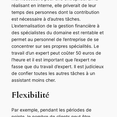
réalisant en interne, elle priverait de leur
temps des personnes dont la contribution
est nécessaire à d’autres tâches.
L’externalisation de la gestion financière à
des spécialistes du domaine est rentable et
permet au personnel de l’entreprise de se
concentrer sur ses propres spécialités. Le
travail d’un expert peut coûter 50 euros de
l’heure et il est important que l’expert ne
fasse que du travail d’expert. Il est judicieux
de confier toutes les autres tâches à un
assistant moins cher.
Flexibilité
Par exemple, pendant les périodes de
pointe, le nombre de clients peut être