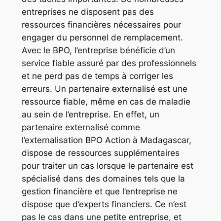
entreprises ne disposent pas des
ressources financières nécessaires pour
engager du personnel de remplacement.
Avec le BPO, l’entreprise bénéficie d’un
service fiable assuré par des professionnels
et ne perd pas de temps à corriger les
erreurs. Un partenaire externalisé est une
ressource fiable, même en cas de maladie
au sein de l’entreprise. En effet, un
partenaire externalisé comme
l’externalisation BPO Action à Madagascar,
dispose de ressources supplémentaires
pour traiter un cas lorsque le partenaire est
spécialisé dans des domaines tels que la
gestion financière et que l’entreprise ne
dispose que d’experts financiers. Ce n’est
pas le cas dans une petite entreprise, et