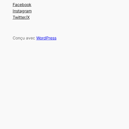
Facebook
Instagram
Twitter/X
Conçu avec
WordPress