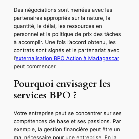
Des négociations sont menées avec les
partenaires appropriés sur la nature, la
quantité, le délai, les ressources en
personnel et la politique de prix des tâches
à accomplir. Une fois l’accord obtenu, les
contrats sont signés et le partenariat avec
l’
externalisation BPO Action à Madagascar
peut commencer.
Pourquoi envisager les
services BPO ?
Votre entreprise peut se concentrer sur ses
compétences de base et ses passions. Par
exemple, la gestion financière peut être un
mal nécessaire pour une entreprise. En la