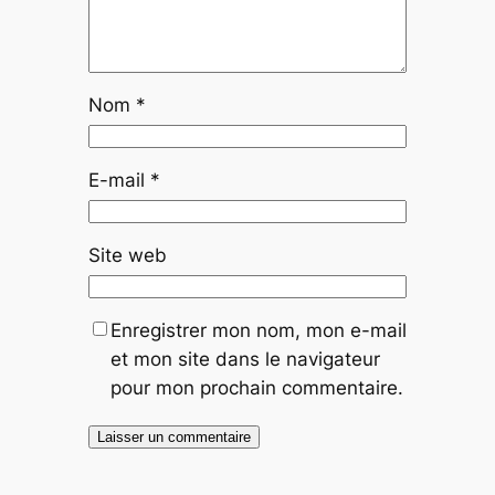
Nom
*
E-mail
*
Site web
Enregistrer mon nom, mon e-mail
et mon site dans le navigateur
pour mon prochain commentaire.