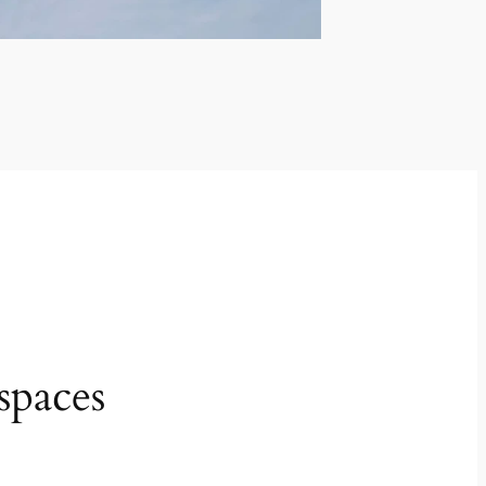
spaces