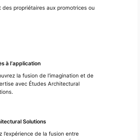
t des propriétaires aux promotrices ou
s à l‘application
uvrez la fusion de l’imagination et de
pertise avec Études Architectural
tions.
itectural Solutions
z l’expérience de la fusion entre