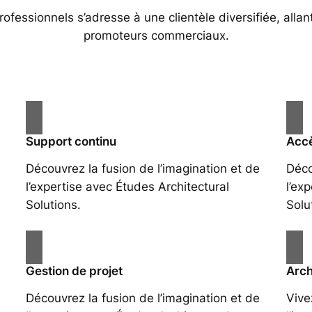
essionnels s’adresse à une clientèle diversifiée, allan
promoteurs commerciaux.
Support continu
Accè
Découvrez la fusion de l’imagination et de
Déco
l’expertise avec Études Architectural
l’ex
Solutions.
Solu
Gestion de projet
Arch
Découvrez la fusion de l’imagination et de
Vive