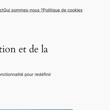
ct
Qui sommes-nous ?
Politique de cookies
ion et de la
nctionnalité pour redéfinir