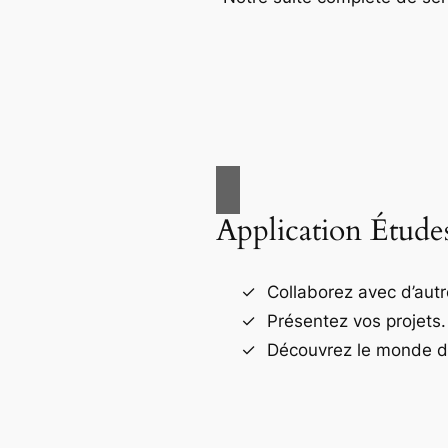
Application Étude
Collaborez avec d’autr
Présentez vos projets.
Découvrez le monde de 