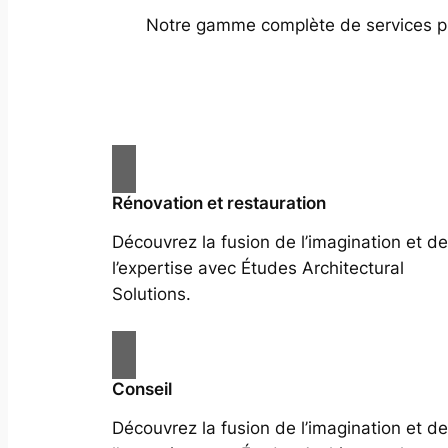
Notre gamme complète de services prof
Rénovation et restauration
Découvrez la fusion de l’imagination et de
l’expertise avec Études Architectural
Solutions.
Conseil
Découvrez la fusion de l’imagination et de