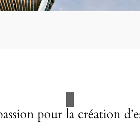
assion pour la création d’e