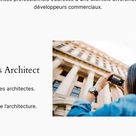
développeurs commerciaux.
s Architect
es architectes.
l’architecture.