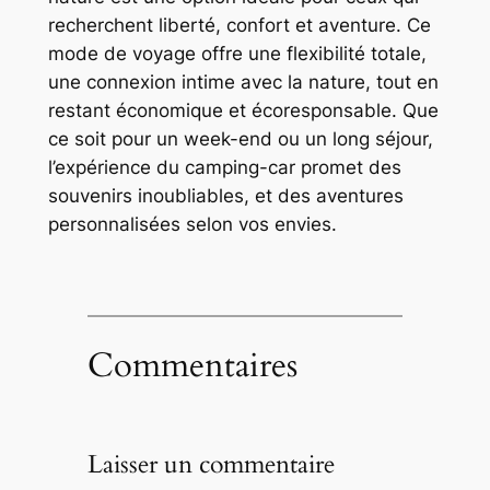
recherchent liberté, confort et aventure. Ce
mode de voyage offre une flexibilité totale,
une connexion intime avec la nature, tout en
restant économique et écoresponsable. Que
ce soit pour un week-end ou un long séjour,
l’expérience du camping-car promet des
souvenirs inoubliables, et des aventures
personnalisées selon vos envies.
Commentaires
Laisser un commentaire