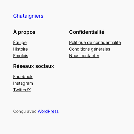
Chataigniers
À propos
Confidentialité
Équipe
Politique de confidentialité
Histoire
Conditions générales
Emplois
Nous contacter
Réseaux sociaux
Facebook
Instagram
Twitter/X
Conçu avec
WordPress