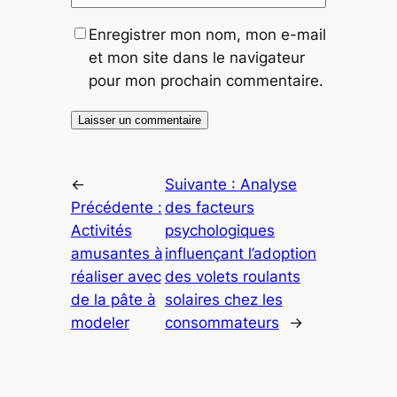
Enregistrer mon nom, mon e-mail
et mon site dans le navigateur
pour mon prochain commentaire.
←
Suivante :
Analyse
Précédente :
des facteurs
Activités
psychologiques
amusantes à
influençant l’adoption
réaliser avec
des volets roulants
de la pâte à
solaires chez les
modeler
consommateurs
→