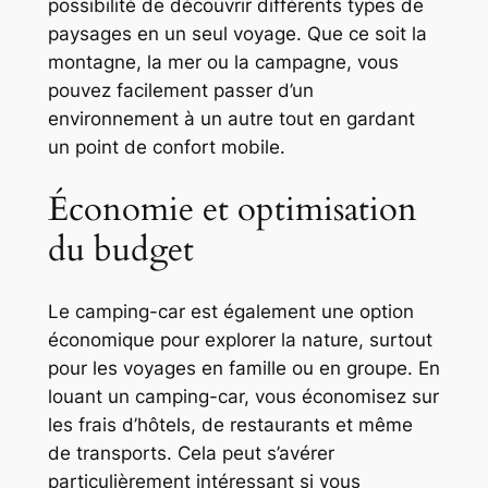
possibilité de découvrir différents types de
paysages en un seul voyage. Que ce soit la
montagne, la mer ou la campagne, vous
pouvez facilement passer d’un
environnement à un autre tout en gardant
un point de confort mobile.
Économie et optimisation
du budget
Le camping-car est également une option
économique pour explorer la nature, surtout
pour les voyages en famille ou en groupe. En
louant un camping-car, vous économisez sur
les frais d’hôtels, de restaurants et même
de transports. Cela peut s’avérer
particulièrement intéressant si vous