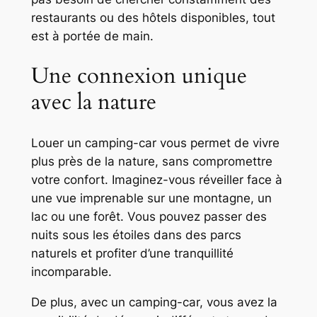
restaurants ou des hôtels disponibles, tout
est à portée de main.
Une connexion unique
avec la nature
Louer un camping-car vous permet de vivre
plus près de la nature, sans compromettre
votre confort. Imaginez-vous réveiller face à
une vue imprenable sur une montagne, un
lac ou une forêt. Vous pouvez passer des
nuits sous les étoiles dans des parcs
naturels et profiter d’une tranquillité
incomparable.
De plus, avec un camping-car, vous avez la