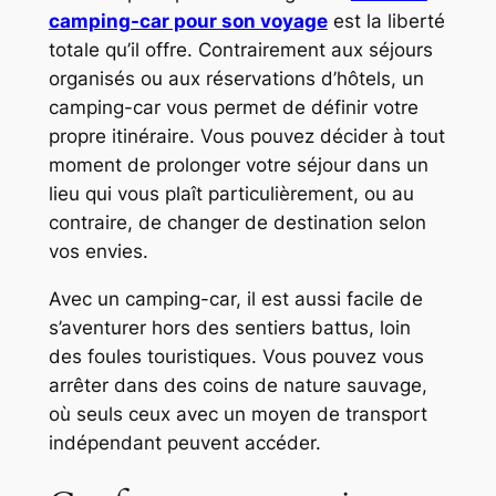
camping-car pour son voyage
est la liberté
totale qu’il offre. Contrairement aux séjours
organisés ou aux réservations d’hôtels, un
camping-car vous permet de définir votre
propre itinéraire. Vous pouvez décider à tout
moment de prolonger votre séjour dans un
lieu qui vous plaît particulièrement, ou au
contraire, de changer de destination selon
vos envies.
Avec un camping-car, il est aussi facile de
s’aventurer hors des sentiers battus, loin
des foules touristiques. Vous pouvez vous
arrêter dans des coins de nature sauvage,
où seuls ceux avec un moyen de transport
indépendant peuvent accéder.