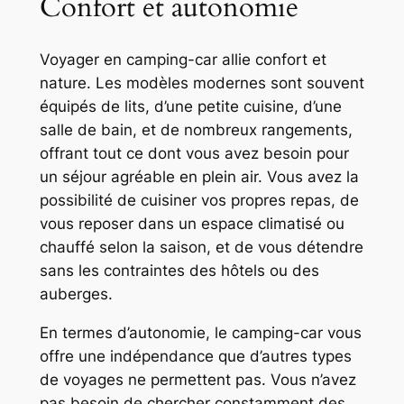
Confort et autonomie
Voyager en camping-car allie confort et
nature. Les modèles modernes sont souvent
équipés de lits, d’une petite cuisine, d’une
salle de bain, et de nombreux rangements,
offrant tout ce dont vous avez besoin pour
un séjour agréable en plein air. Vous avez la
possibilité de cuisiner vos propres repas, de
vous reposer dans un espace climatisé ou
chauffé selon la saison, et de vous détendre
sans les contraintes des hôtels ou des
auberges.
En termes d’autonomie, le camping-car vous
offre une indépendance que d’autres types
de voyages ne permettent pas. Vous n’avez
pas besoin de chercher constamment des