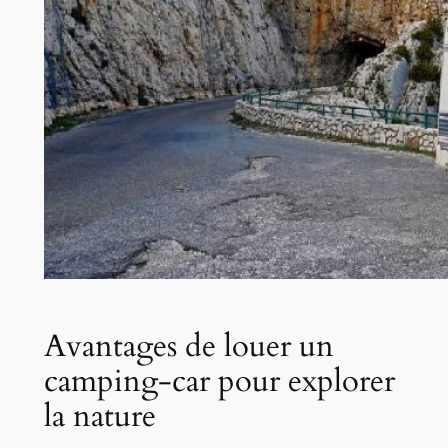
Avantages de louer un
camping-car pour explorer
la nature