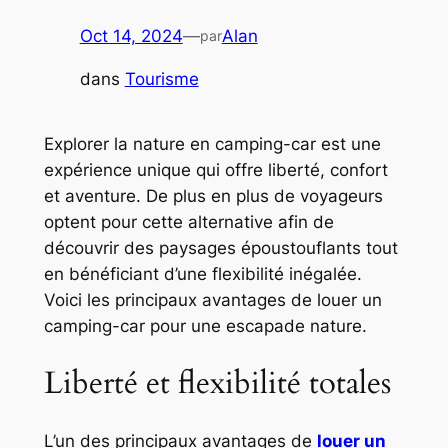
Oct 14, 2024
—
Alan
par
dans
Tourisme
Explorer la nature en camping-car est une
expérience unique qui offre liberté, confort
et aventure. De plus en plus de voyageurs
optent pour cette alternative afin de
découvrir des paysages époustouflants tout
en bénéficiant d’une flexibilité inégalée.
Voici les principaux avantages de louer un
camping-car pour une escapade nature.
Liberté et flexibilité totales
L’un des principaux avantages de
louer un