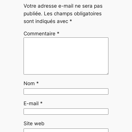
Votre adresse e-mail ne sera pas
publiée.
Les champs obligatoires
sont indiqués avec
*
Commentaire
*
Nom
*
E-mail
*
Site web