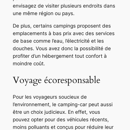
envisagez de visiter plusieurs endroits dans
une même région ou pays.
De plus, certains campings proposent des
emplacements à bas prix avec des services
de base comme l’eau, l’électricité et les
douches. Vous avez donc la possibilité de
profiter d’un hébergement tout confort à
moindre coût.
Voyage écoresponsable
Pour les voyageurs soucieux de
l’environnement, le camping-car peut aussi
être un choix judicieux. En effet, vous
pouvez opter pour des véhicules récents,
moins polluants et conçus pour réduire leur