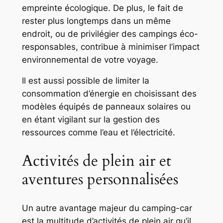
empreinte écologique. De plus, le fait de
rester plus longtemps dans un même
endroit, ou de privilégier des campings éco-
responsables, contribue à minimiser l’impact
environnemental de votre voyage.
Il est aussi possible de limiter la
consommation d’énergie en choisissant des
modèles équipés de panneaux solaires ou
en étant vigilant sur la gestion des
ressources comme l’eau et l’électricité.
Activités de plein air et
aventures personnalisées
Un autre avantage majeur du camping-car
est la multitude d’activités de plein air qu’il