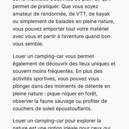
permet de pratiquer. Que vous soyez
amateur de randonnée, de VTT, de kayak
ou simplement de balades en pleine nature,
vous pouvez emporter tout votre matériel
avec vous et partir à l’aventure quand bon
vous semble.
Louer un camping-car vous permet
également de découvrir des lieux uniques et
souvent moins fréquentés. En plus des
activités sportives, vous pouvez vous
plonger dans des moments de détente en
pleine nature : pique-niquer en forêt,
observer la faune sauvage ou profiter de
couchers de soleil époustouflants.
Louer un camping-car pour explorer la
nature est une option idéale pour ceux qui